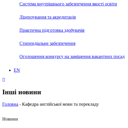
Система внутрішнього забезпечення якості освіти
Ліцензування та акредитація
Практична підготовка здобувачів
Стипендіальне забезпечення
Оголошення конкурсу на заміщення вакантних посад
EN
Інші новини
Головна
-
Кафедра англійської мови та перекладу
Новини