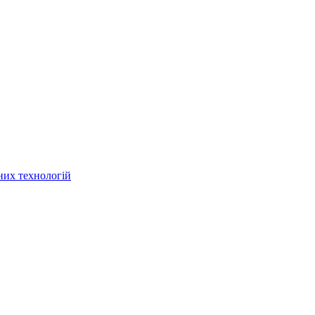
них технологій