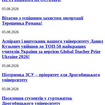
05.08.2026
Вітаємо з успішним захистом дисертації
Терещенка Романа!
05.08.2026
Аспірант і випускник нашого університету Давид
Кузьмич увійшов до ТОП-50 найкращих
учителів України за версією Global Teacher Prize
Ukraine 2026!
05.08.2026
Підтримка ЗСУ – пріоритет для Дрогобицького
університету
05.08.2026
Поселення студентів у гуртожиток
Дрогобицького університету