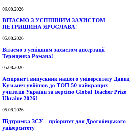
06.08.2026
ВІТАЄМО З УСПІШНИМ ЗАХИСТОМ
ПЕТРИШИНА ЯРОСЛАВА!
05.08.2026
Вітаємо з успішним захистом дисертації
Терещенка Романа!
05.08.2026
Аспірант і випускник нашого університету Давид
Кузьмич увійшов до ТОП-50 найкращих
учителів України за версією Global Teacher Prize
Ukraine 2026!
05.08.2026
Підтримка ЗСУ – пріоритет для Дрогобицького
університету