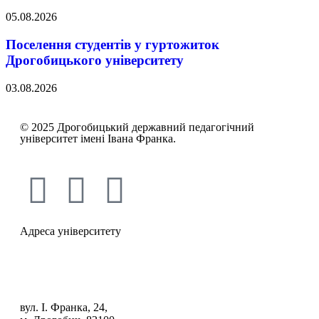
05.08.2026
Поселення студентів у гуртожиток
Дрогобицького університету
03.08.2026
© 2025 Дрогобицький державний педагогічний
університет імені Івана Франка.
Адреса університету
вул. І. Франка, 24,