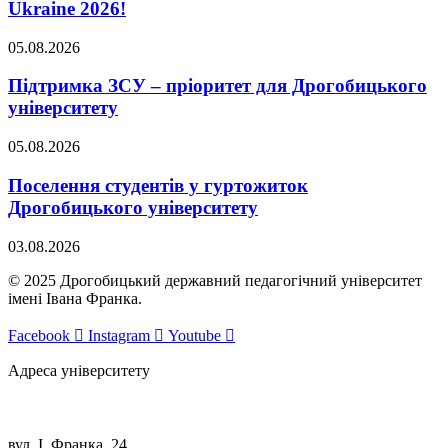
Ukraine 2026!
05.08.2026
Підтримка ЗСУ – пріоритет для Дрогобицького
університету
05.08.2026
Поселення студентів у гуртожиток
Дрогобицького університету
03.08.2026
© 2025 Дрогобицький державний педагогічний університет
імені Івана Франка.
Facebook
Instagram
Youtube
Адреса університету
вул. І. Франка, 24,