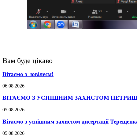
Вам буде цікаво
Вітаємо з ювілеєм!
06.08.2026
ВІТАЄМО З УСПІШНИМ ЗАХИСТОМ ПЕТРИШ
05.08.2026
Вітаємо з успішним захистом дисертації Терещенк
05.08.2026