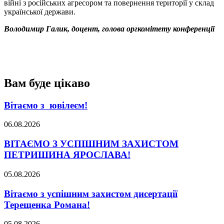
війні з російських агресором та повернення території у склад
української держави.
Володимир Галик, доцент, голова оргкомітету конференції
Вам буде цікаво
Вітаємо з ювілеєм!
06.08.2026
ВІТАЄМО З УСПІШНИМ ЗАХИСТОМ
ПЕТРИШИНА ЯРОСЛАВА!
05.08.2026
Вітаємо з успішним захистом дисертації
Терещенка Романа!
05.08.2026