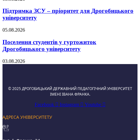
Підтримка ЗСУ – пріоритет для Дрогобицького
університету
05.08.2026
Поселення студентів у гуртожиток
Дрогобицького університету
03.08.2026
© 2025 ДРОГОБИЦЬКИЙ ДЕРЖАВНИЙ ПЕДАГОГІЧНИЙ УНІВЕРСИТЕТ
ІМЕНІ ІВАНА ФРАНКА.
Facebook
Instagram
Youtube
АДРЕСА УНІВЕРСИТЕТУ