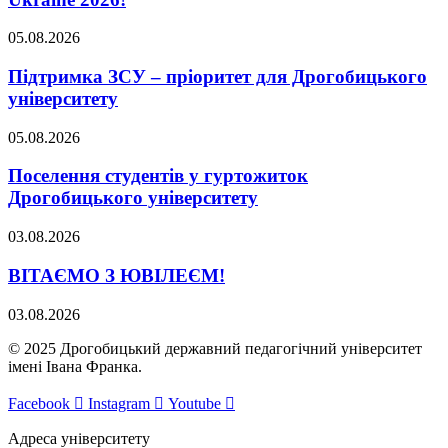
05.08.2026
Підтримка ЗСУ – пріоритет для Дрогобицького
університету
05.08.2026
Поселення студентів у гуртожиток
Дрогобицького університету
03.08.2026
ВІТАЄМО З ЮВІЛЕЄМ!
03.08.2026
© 2025 Дрогобицький державний педагогічний університет
імені Івана Франка.
Facebook
Instagram
Youtube
Адреса університету