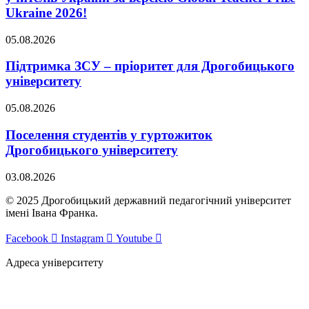
Ukraine 2026!
05.08.2026
Підтримка ЗСУ – пріоритет для Дрогобицького
університету
05.08.2026
Поселення студентів у гуртожиток
Дрогобицького університету
03.08.2026
© 2025 Дрогобицький державний педагогічний університет
імені Івана Франка.
Facebook
Instagram
Youtube
Адреса університету