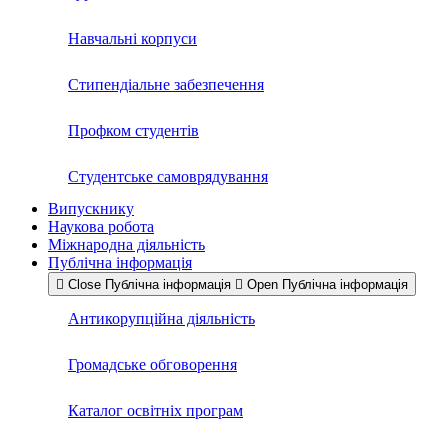
Навчальні корпуси
Стипендіальне забезпечення
Профком студентів
Студентське самоврядування
Випускнику
Наукова робота
Міжнародна діяльність
Публічна інформація
Close Публічна інформація
Open Публічна інформація
Антикорупційна діяльність
Громадське обговорення
Каталог освітніх програм