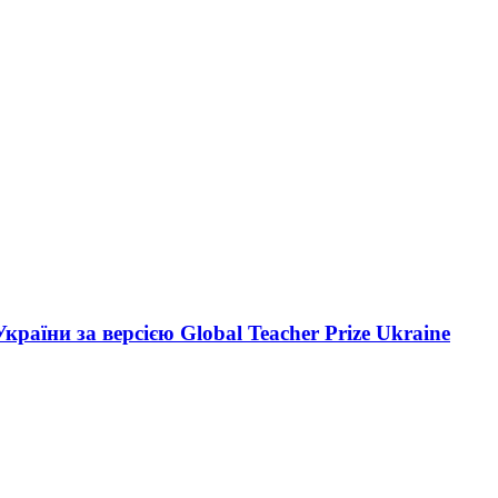
аїни за версією Global Teacher Prize Ukraine