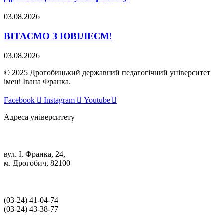
03.08.2026
ВІТАЄМО З ЮВІЛЕЄМ!
03.08.2026
© 2025 Дрогобицький державний педагогічний університет
імені Івана Франка.
Facebook
Instagram
Youtube
Адреса університету
вул. І. Франка, 24,
м. Дрогобич, 82100
(03‑24) 41‑04‑74
(03‑24) 43‑38‑77