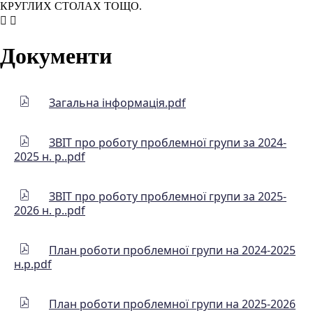
КРУГЛИХ СТОЛАХ ТОЩО.
Документи
Загальна інформація.pdf
ЗВІТ про роботу проблемної групи за 2024-
2025 н. р..pdf
ЗВІТ про роботу проблемної групи за 2025-
2026 н. р..pdf
План роботи проблемної групи на 2024-2025
н.р.pdf
План роботи проблемної групи на 2025-2026