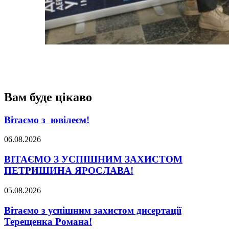
Вам буде цікаво
Вітаємо з ювілеєм!
06.08.2026
ВІТАЄМО З УСПІШНИМ ЗАХИСТОМ
ПЕТРИШИНА ЯРОСЛАВА!
05.08.2026
Вітаємо з успішним захистом дисертації
Терещенка Романа!