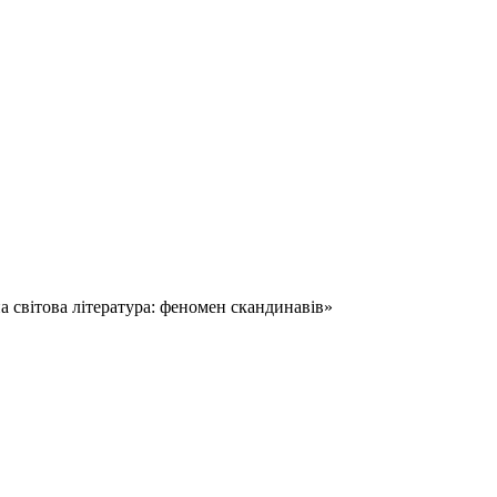
 світова література: феномен скандинавів»