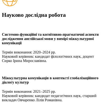
Науково дослідна робота
Системно-функційні та когнітивно-прагматичні аспекти
дослідження англійської мови у вимірі міжкультурної
комунікації
Термін виконання: 2020–2024 рр.
Науковий керівник: кандидат філологічних наук, доцент
Сирко Ірина Мирославівна.
Міжкультурна комунікація в контексті глобалізаційного
діалогу культур
Термін виконання: 2021–2025 рр.
Науковий керівник: кандидат педагогічних наук, старший
викладач Овчаренко Лілія Романівна.