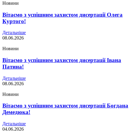
Новини
Вітаємо з успішним захистом дисертації Олега
Куртого!
Детальніше
08.06.2026
Новини
Вітаємо з успішним захистом дисертації Івана
Патина!
Детальніше
08.06.2026
Новини
Вітаємо з успішним захистом дисертації Богдана
Демедюка!
Детальніше
04.06.2026