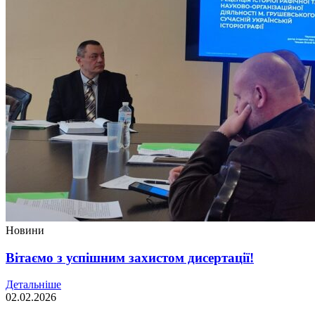
Новини
Вітаємо з успішним захистом дисертації!
Детальніше
02.02.2026