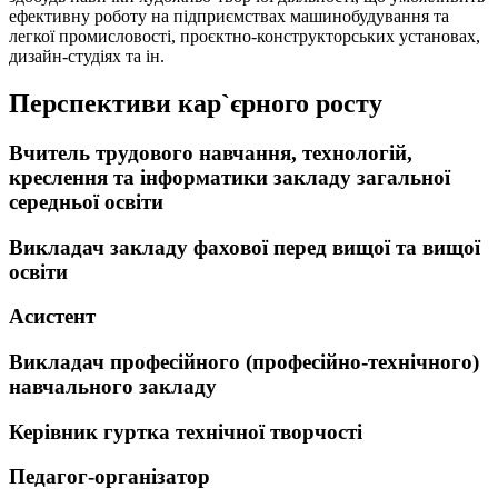
ефективну роботу на підприємствах машинобудування та
легкої промисловості, проєктно-конструкторських установах,
дизайн-студіях та ін.
Перспективи кар`єрного росту
Вчитель трудового навчання, технологій,
креслення та інформатики закладу загальної
середньої освіти
Викладач закладу фахової перед вищої та вищої
освіти
Асистент
Викладач професійного (професійно-технічного)
навчального закладу
Керівник гуртка технічної творчості
Педагог-організатор