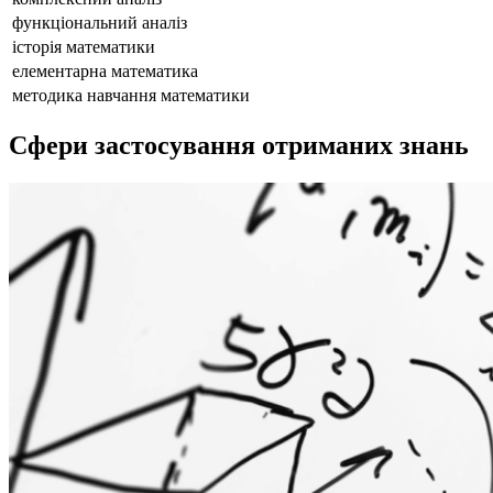
функціональний аналіз
історія математики
елементарна математика
методика навчання математики
Сфери застосування отриманих знань