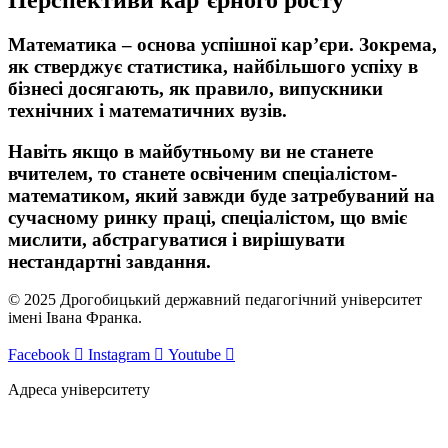
Математика – основа успішної кар’єри. Зокрема,
як стверджує статистика, найбільшого успіху в
бізнесі досягають, як правило, випускники
технічних і математичних вузів.
Навіть якщо в майбутньому ви не станете
вчителем, то станете освіченим спеціалістом-
математиком, який завжди буде затребуваний на
сучасному ринку праці, спеціалістом, що вміє
мислити, абстрагуватися і вирішувати
нестандартні завдання.
© 2025 Дрогобицький державний педагогічний університет
імені Івана Франка.
Facebook
Instagram
Youtube
Адреса університету