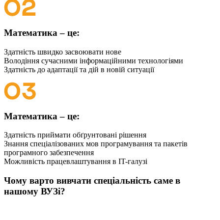
Математика – це:
Здатність швидко засвоювати нове
Володіння сучасними інформаційними технологіями
Здатність до адаптації та дій в новій ситуації
Математика – це:
Здатність приймати обґрунтовані рішення
Знання спеціалізованих мов програмування та пакетів
програмного забезпечення
Можливість працевлаштування в IT-галузі
Чому варто вивчати спеціальність саме в
нашому ВУЗі?