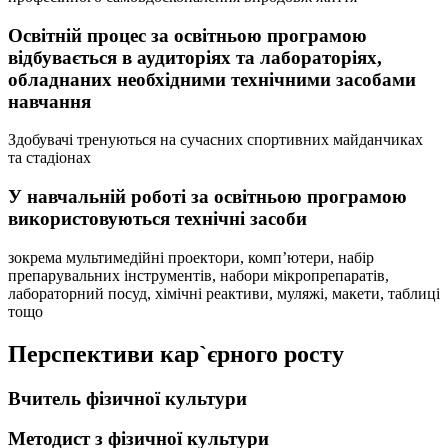
Освітній процес за освітньою програмою
відбувається в аудиторіях та лабораторіях,
обладнаних необхідними технічними засобами
навчання
Здобувачі тренуються на сучасних спортивних майданчиках
та стадіонах
У навчальній роботі за освітньою програмою
використовуються технічні засоби
зокрема мультимедійні проектори, комп’ютери, набір
препарувальних інструментів, набори мікропрепаратів,
лабораторний посуд, хімічні реактиви, муляжі, макети, таблиці
тощо
Перспективи кар`єрного росту
Вчитель фізичної культури
Методист з фізичної культури