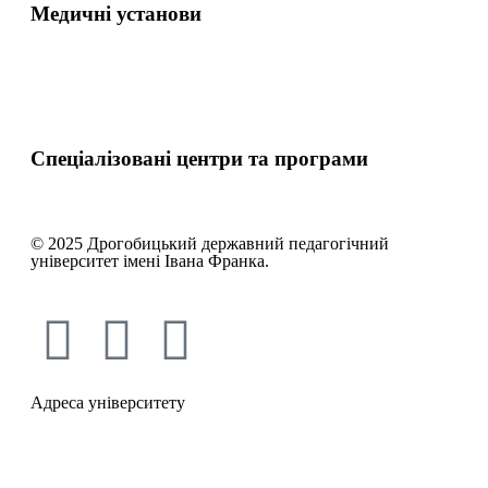
Медичні установи
Спеціалізовані центри та програми
© 2025 Дрогобицький державний педагогічний
університет імені Івана Франка.
Адреса університету