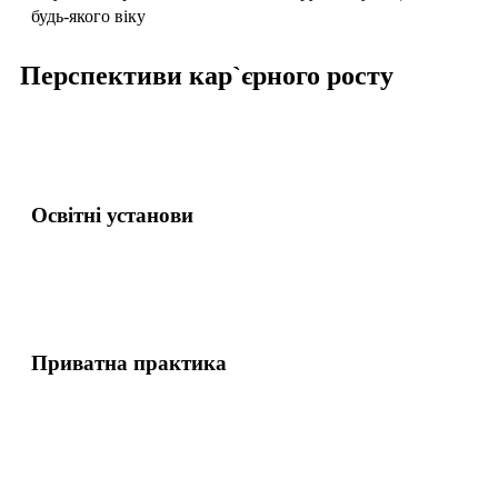
будь-якого віку
Перспективи кар`єрного росту
Освітні установи
Приватна практика