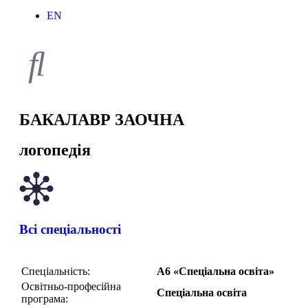
EN
БАКАЛАВР ЗАОЧНА
логопедія
Всі спеціальності
Спеціальність:
А6 «Спеціальна освіта»
Освітньо-професійна
Спеціальна освіта
програма: