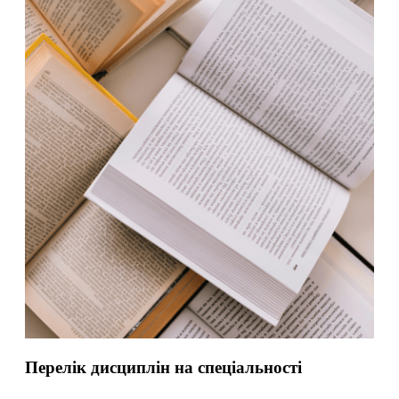
Перелік дисциплін на спеціальності