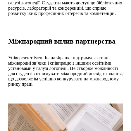
галузі логопедії. Студенти мають доступ до бібліотечних
ресурсів, лабораторій та конференцій, що сприяє
розвитку їхніх професійних інтересів та компетенцій.
Міжнародний вплив партнерства
Університет імені Івана Франка підтримує активні
міжнародні зв’язки і співпрацю з іншими освітніми
установами у галузі логопедії. Це створює можливості
для студентів отримувати міжнародний досвід та знання,
що дозволяє їм успішно конкурувати на міжнародному
ринку праці.