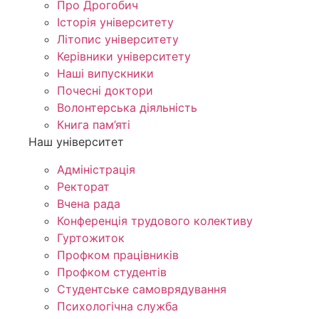
Про Дрогобич
Історія університету
Літопис університету
Керівники університету
Наші випускники
Почесні доктори
Волонтерська діяльність
Книга пам’яті
Наш університет
Адміністрація
Ректорат
Вчена рада
Конференція трудового колективу
Гуртожиток
Профком працівників
Профком студентів
Студентське самоврядування
Психологічна служба