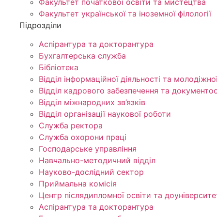
Факультет початкової освіти та мистецтва
Факультет української та іноземної філології
Підрозділи
Аспірантура та докторантура
Бухгалтерська служба
Бібліотека
Відділ інформаційної діяльності та молодіжно
Відділ кадрового забезпечення та документоо
Відділ міжнародних зв’язків
Відділ організації наукової роботи
Служба ректора
Служба охорони праці
Господарське управління
Навчально-методичний відділ
Науково-дослідний сектор
Приймальна комісія
Центр післядипломної освіти та доуніверсите
Аспірантура та докторантура