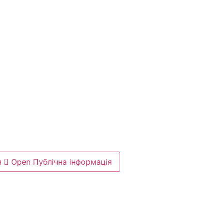
я
Open Публічна інформація