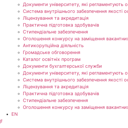
Документи університету, які регламентують о
Система внутрішнього забезпечення якості о
Ліцензування та акредитація
Практична підготовка здобувачів
Стипендіальне забезпечення
Оголошення конкурсу на заміщення вакантни
Антикорупційна діяльність
Громадське обговорення
Каталог освітніх програм
Документи бухгалтерської служби
Документи університету, які регламентують о
Система внутрішнього забезпечення якості о
Ліцензування та акредитація
Практична підготовка здобувачів
Стипендіальне забезпечення
Оголошення конкурсу на заміщення вакантни
EN