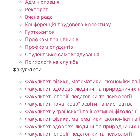
Адміністрація
Ректорат
Вчена рада
Конференція трудового колективу
Гуртожиток
Профком працівників
Профком студентів
Студентське самоврядування
Психологічна служба
Факультети
Факультет фізики, математики, економіки та 
Факультет здоров’я людини та природничих 
Факультет історії, педагогіки та психології
Факультет початкової освіти та мистецтва
Факультет української та іноземної філології
Факультет фізики, математики, економіки та 
Факультет здоров’я людини та природничих 
Факультет історії, педагогіки та психології