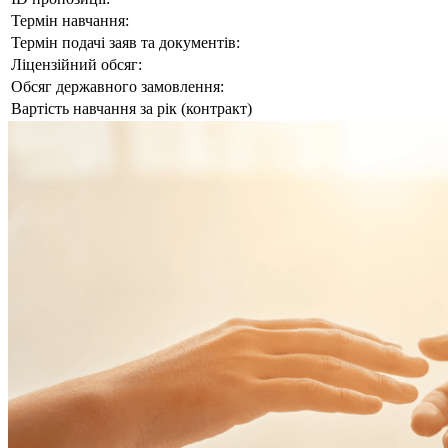
Термін навчання:
Термін подачі заяв та документів:
Ліцензійний обсяг:
Обсяг державного замовлення:
Вартість навчання за рік (контракт)