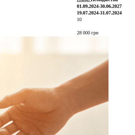
1350945
01.09.2024-30.06.2027
19.07.2024-31.07.2024
10
28 000 грн