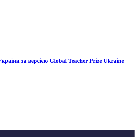
аїни за версією Global Teacher Prize Ukraine