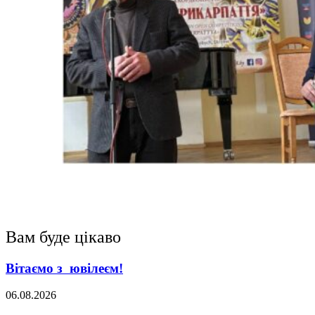
Вам буде цікаво
Вітаємо з ювілеєм!
06.08.2026