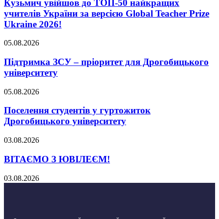
Кузьмич увійшов до ТОП-50 найкращих
учителів України за версією Global Teacher Prize
Ukraine 2026!
05.08.2026
Підтримка ЗСУ – пріоритет для Дрогобицького
університету
05.08.2026
Поселення студентів у гуртожиток
Дрогобицького університету
03.08.2026
ВІТАЄМО З ЮВІЛЕЄМ!
03.08.2026