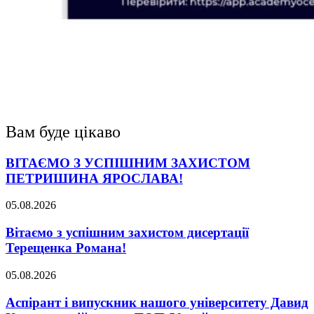
Вам буде цікаво
ВІТАЄМО З УСПІШНИМ ЗАХИСТОМ
ПЕТРИШИНА ЯРОСЛАВА!
05.08.2026
Вітаємо з успішним захистом дисертації
Терещенка Романа!
05.08.2026
Аспірант і випускник нашого університету Давид