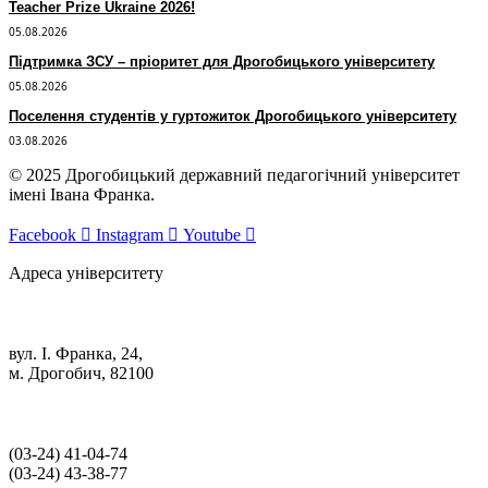
Teacher Prize Ukraine 2026!
05.08.2026
Підтримка ЗСУ – пріоритет для Дрогобицького університету
05.08.2026
Поселення студентів у гуртожиток Дрогобицького університету
03.08.2026
© 2025 Дрогобицький державний педагогічний університет
імені Івана Франка.
Facebook
Instagram
Youtube
Адреса університету
вул. І. Франка, 24,
м. Дрогобич, 82100
(03‑24) 41‑04‑74
(03‑24) 43‑38‑77