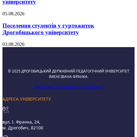
університету
05.08.2026
Поселення студентів у гуртожиток
Дрогобицького університету
03.08.2026
© 2025 ДРОГОБИЦЬКИЙ ДЕРЖАВНИЙ ПЕДАГОГІЧНИЙ УНІВЕРСИТЕТ
ІМЕНІ ІВАНА ФРАНКА.
Facebook
Instagram
Youtube
АДРЕСА УНІВЕРСИТЕТУ
вул. І. Франка, 24,
м. Дрогобич, 82100