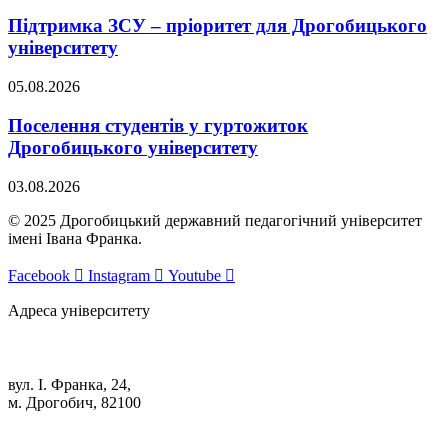
Підтримка ЗСУ – пріоритет для Дрогобицького
університету
05.08.2026
Поселення студентів у гуртожиток
Дрогобицького університету
03.08.2026
© 2025 Дрогобицький державний педагогічний університет
імені Івана Франка.
Facebook
Instagram
Youtube
Адреса університету
вул. І. Франка, 24,
м. Дрогобич, 82100