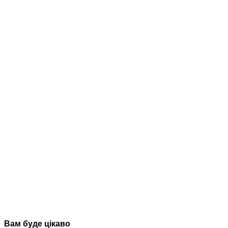
Вам буде цікаво