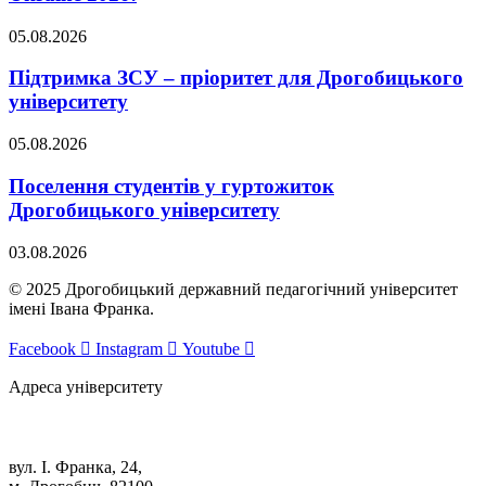
05.08.2026
Підтримка ЗСУ – пріоритет для Дрогобицького
університету
05.08.2026
Поселення студентів у гуртожиток
Дрогобицького університету
03.08.2026
© 2025 Дрогобицький державний педагогічний університет
імені Івана Франка.
Facebook
Instagram
Youtube
Адреса університету
вул. І. Франка, 24,