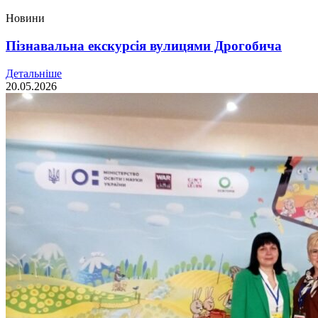
Новини
Пізнавальна екскурсія вулицями Дрогобича
Детальніше
20.05.2026