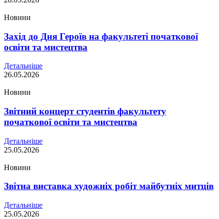
Новини
Захід до Дня Героїв на факультеті початкової
освіти та мистецтва
Детальніше
26.05.2026
Новини
Звітний концерт студентів факультету
початкової освіти та мистецтва
Детальніше
25.05.2026
Новини
Звітна виставка художніх робіт майбутніх митців
Детальніше
25.05.2026