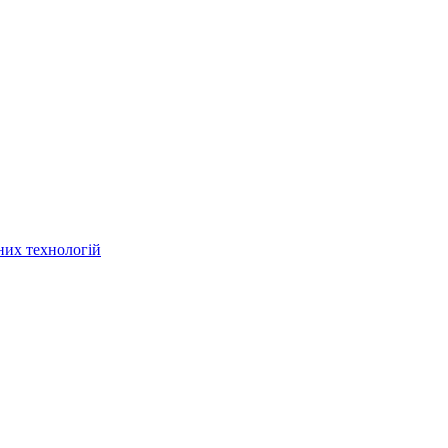
них технологій