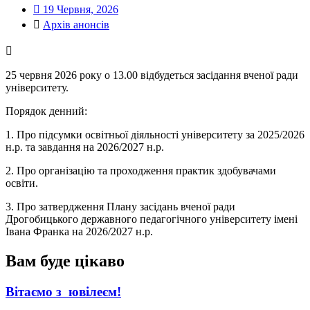
19 Червня, 2026
Архів анонсів
25 червня 2026 року о 13.00 відбудеться засідання вченої ради
університету.
Порядок денний:
1. Про підсумки освітньої діяльності університету за 2025/2026
н.р. та завдання на 2026/2027 н.р.
2. Про організацію та проходження практик здобувачами
освіти.
3. Про затвердження Плану засідань вченої ради
Дрогобицького державного педагогічного університету імені
Івана Франка на 2026/2027 н.р.
Вам буде цікаво
Вітаємо з ювілеєм!