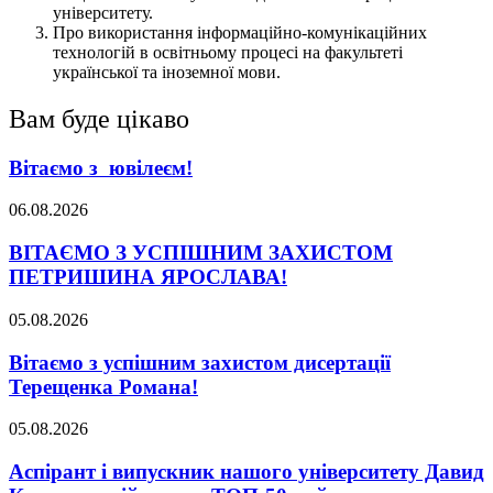
університету.
Про використання інформаційно-комунікаційних
технологій в освітньому процесі на факультеті
української та іноземної мови.
Вам буде цікаво
Вітаємо з ювілеєм!
06.08.2026
ВІТАЄМО З УСПІШНИМ ЗАХИСТОМ
ПЕТРИШИНА ЯРОСЛАВА!
05.08.2026
Вітаємо з успішним захистом дисертації
Терещенка Романа!
05.08.2026
Аспірант і випускник нашого університету Давид