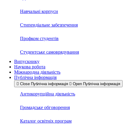
Навчальні корпуси
Стипендіальне забезпечення
Профком студентів
Студентське самоврядування
Випускнику
Наукова робота
Міжнародна діяльність
Публічна інформація
Close Публічна інформація
Open Публічна інформація
Антикорупційна діяльність
Громадське обговорення
Каталог освітніх програм