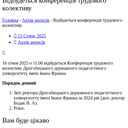
Відбудеться конференція трудового
колективу
Головна
-
Архів анонсів
-
Відбудеться конференція трудового
колективу
13 Січня, 2025
Архів анонсів
16 січня 2025 о 11.00 відбудеться Конференція трудового
колективу Дрогобицького державного педагогічного
університету імені Івана Франка
Порядок денний
Звіт ректора Дрогобицького державного педагогічного
університету імені Івана Франка за 2024 рік (доп. ректор
Бодак В. А).
Різне.
Вам буде цікаво