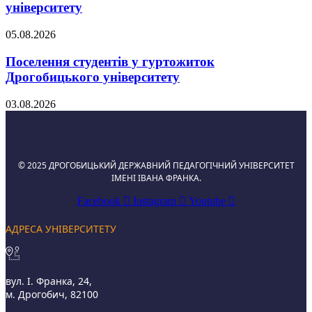
університету
05.08.2026
Поселення студентів у гуртожиток
Дрогобицького університету
03.08.2026
© 2025 ДРОГОБИЦЬКИЙ ДЕРЖАВНИЙ ПЕДАГОГІЧНИЙ УНІВЕРСИТЕТ
ІМЕНІ ІВАНА ФРАНКА.
Facebook
Instagram
Youtube
АДРЕСА УНІВЕРСИТЕТУ
вул. І. Франка, 24,
м. Дрогобич, 82100