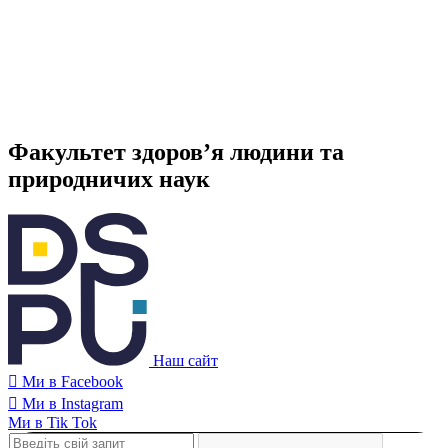
Факультет здоров’я людини та
природничих наук
Наш сайт
Ми в Facebook
Ми в Instagram
Ми в Tik Tok