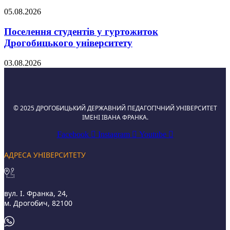
05.08.2026
Поселення студентів у гуртожиток
Дрогобицького університету
03.08.2026
© 2025 ДРОГОБИЦЬКИЙ ДЕРЖАВНИЙ ПЕДАГОГІЧНИЙ УНІВЕРСИТЕТ
ІМЕНІ ІВАНА ФРАНКА.
Facebook
Instagram
Youtube
АДРЕСА УНІВЕРСИТЕТУ
вул. І. Франка, 24,
м. Дрогобич, 82100