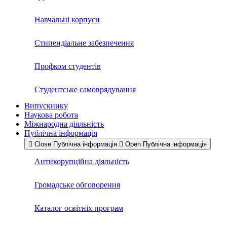
Навчальні корпуси
Стипендіальне забезпечення
Профком студентів
Студентське самоврядування
Випускнику
Наукова робота
Міжнародна діяльність
Публічна інформація
Close Публічна інформація
Open Публічна інформація
Антикорупційна діяльність
Громадське обговорення
Каталог освітніх програм